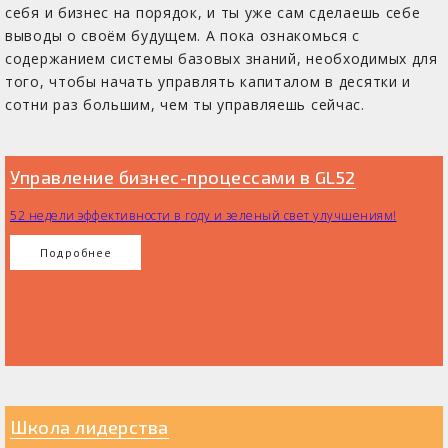
себя и бизнес на порядок, и ты уже сам сделаешь себе
выводы о своём будущем. А пока ознакомься с
содержанием системы базовых знаний, необходимых для
того, чтобы начать управлять капиталом в десятки и
сотни раз большим, чем ты управляешь сейчас.
Управление бизнес-процессами в GL52
52 недели эффективности в году и зеленый свет улучшениям!
Подробнее
Школа лидерства