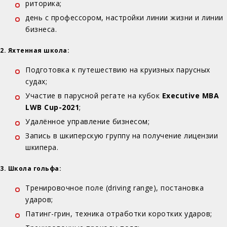
риторика;
день с профессором, настройки линии жизни и линии
бизнеса.
2. Яхтенная школа:
Подготовка к путешествию на круизных парусных
судах;
Участие в парусной регате на кубок
Executive MBA
LWB Cup-2021
;
Удалённое управление бизнесом;
Запись в шкиперскую группу на получение лицензии
шкипера.
3. Школа гольфа:
Тренировочное поле (driving range), постановка
ударов;
Патинг-грин, техника отработки коротких ударов;