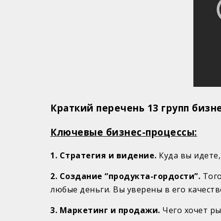
Краткий перечень 13 групп бизне
Ключевые бизнес-процессы:
1. Стратегия и видение.
Куда вы идете,
2. Создание “продукта-гордости”.
Того
любые деньги. Вы уверены в его качестве
3. Маркетинг и продажи.
Чего хочет ры