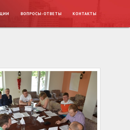
АЦИИ
ВОПРОСЫ-ОТВЕТЫ
КОНТАКТЫ