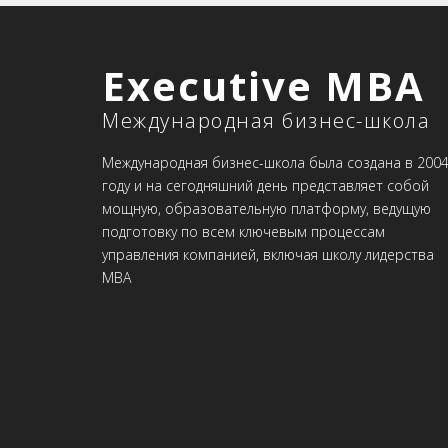
Executive MBA
Международная бизнес-школа
Международная бизнес-школа была создана в 200
году и на сегодняшний день представляет собой
мощную, образовательную платформу, ведущую
подготовку по всем ключевым процессам
управления компанией, включая школу лидерства
MBA