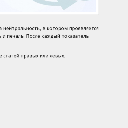
 нейтральность, в котором проявляется
ь и печаль. После каждый показатель
 статей правых или левых.