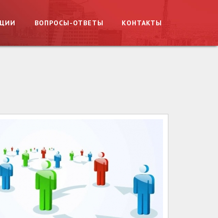
АЦИИ
ВОПРОСЫ-ОТВЕТЫ
КОНТАКТЫ