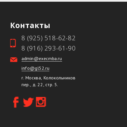
Контакты
8 (925) 518-62-82
8 (916) 293-61-90
admin@execmba.ru
info@gl52.ru
г. Москва, Колокольников
пер., д. 22, стр. 5.