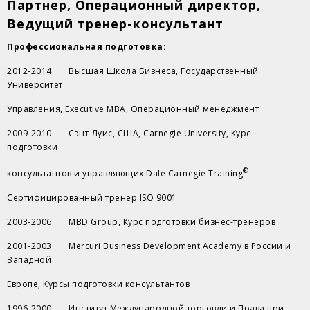
Партнер, Операционный директор,
Ведущий тренер-консультант
Профессиональная подготовка:
2012-2014 Высшая Школа Бизнеса, Государственный
Университет
Управления, Executive MBA, Операционный менеджмент
2009-2010 Сэнт-Луис, США, Carnegie University, Курс
подготовки
®
консультантов и управляющих Dale Carnegie Training
Сертифицированный тренер ISO 9001
2003-2006 MBD Group, Курс подготовки бизнес-тренеров
2001-2003 Mercuri Business Development Academy в России и
Западной
Европе, Курсы подготовки консультантов
1996-2000 Институт Международной торговли и Права при