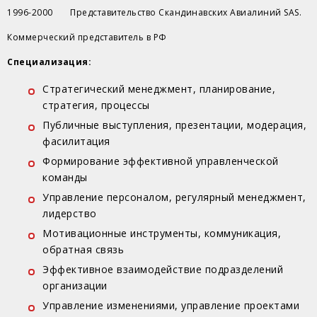
1996-2000 Представительство Скандинавских Авиалиний SAS.
Коммерческий представитель в РФ
Специализация:
Стратегический менеджмент, планирование,
стратегия, процессы
Публичные выступления, презентации, модерация,
фасилитация
Формирование эффективной управленческой
команды
Управление персоналом, регулярный менеджмент,
лидерство
Мотивационные инструменты, коммуникация,
обратная связь
Эффективное взаимодействие подразделений
организации
Управление изменениями, управление проектами