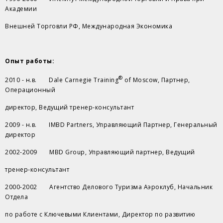
Академии
Внешней Торговли РФ, Международная Экономика
Опыт работы:
®
2010 - н.в. Dale Carnegie Training
of Moscow, Партнер,
Операционный
директор, Ведущий тренер-консультант
2009 - н.в. IMBD Partners, Управляющий Партнер, Генеральный
директор
2002-2009 MBD Group, Управляющий партнер, Ведущий
тренер-консультант
2000-2002 Агентство Делового Туризма Аэроклуб, Начальник
Отдела
по работе с Ключевыми Клиентами, Директор по развитию