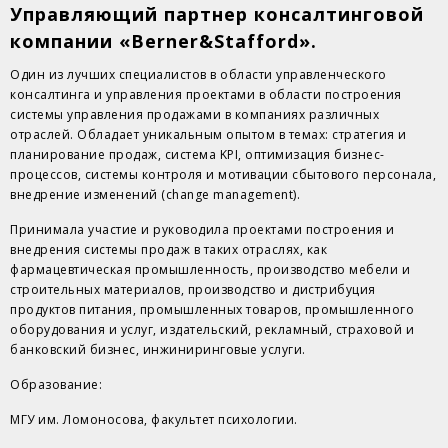
Управляющий партнер консалтинговой
компании «Berner&Stafford».
Один из лучших специалистов в области управленческого
консалтинга и управления проектами в области построения
системы управления продажами в компаниях различных
отраслей. Обладает уникальным опытом в темах: стратегия и
планирование продаж, система KPI, оптимизация бизнес-
процессов, системы контроля и мотивации сбытового персонала,
внедрение изменений (change management).
Принимала участие и руководила проектами построения и
внедрения системы продаж в таких отраслях, как
фармацевтическая промышленность, производство мебели и
строительных материалов, производство и дистрибуция
продуктов питания, промышленных товаров, промышленного
оборудования и услуг, издательский, рекламный, страховой и
банковский бизнес, инжиниринговые услуги.
Образование:
МГУ им. Ломоносова, факультет психологии.