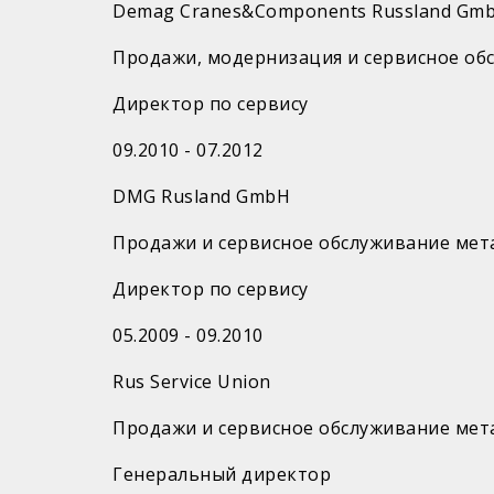
Demag Cranes&Components Russland Gm
Продажи, модернизация и сервисное об
Директор по сервису
09.​2010 - 07.2012
DMG Rusland GmbH
Продажи и сервисное обслуживание ме
Директор по сервису
05.​2009 - 09.2010
Rus Service Union
Продажи и сервисное обслуживание ме
Генеральный директор