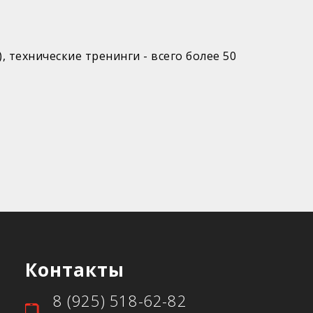
технические тренинги - всего более 50
Контакты
8 (925) 518-62-82