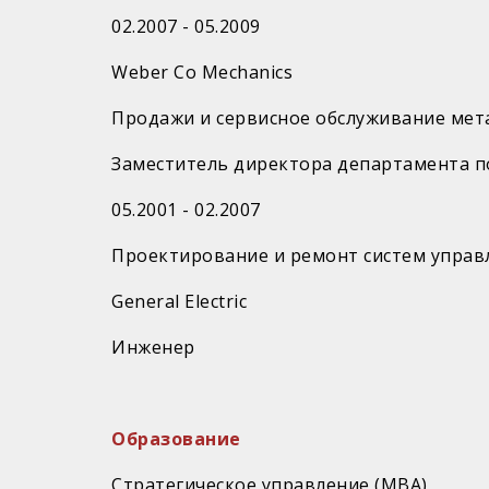
02.​2007 - 05.2009
Weber Co Mechanics
Продажи и сервисное обслуживание ме
Заместитель директора департамента п
05.​2001 - 02.2007
Проектирование и ремонт систем управл
General Electric
Инженер
Образование
Стратегическое управление (МBA)