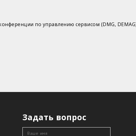
онференции по управлению сервисом (DMG, DEMAG), 
Задать вопрос
Ваше имя
*