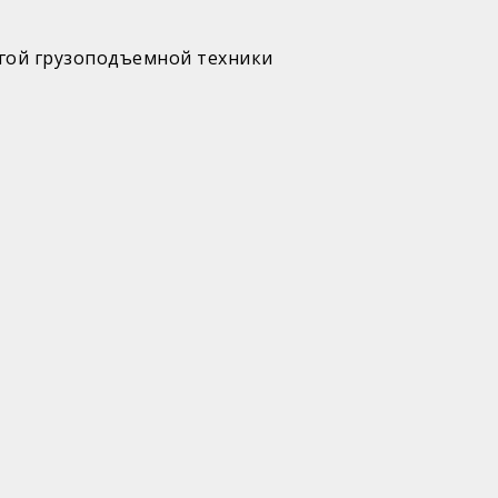
гой грузоподъемной техники