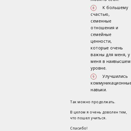
К большему
счастью,
семенные
отношения и
семейные
ценности,
которые очень
важны для меня, у
меня в наивысшем
уровне.
Улучшились
коммуникационны
навыки.
Так можно продолжать.
В целом я очень доволен тем,
что пошел учиться.
Спасибо!