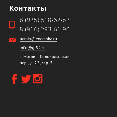
Контакты
8 (925) 518-62-82
8 (916) 293-61-90
admin@execmba.ru
info@gl52.ru
г. Москва, Колокольников
пер., д. 22, стр. 5.