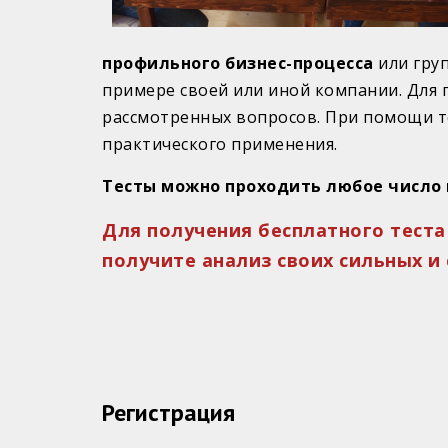
профильного бизнес-процесса
или груп
примере своей или иной компании. Для 
рассмотренных вопросов. При помощи те
практического применения.
Тесты можно проходить любое число 
Для получения бесплатного теста
получите анализ своих сильных и
Регистрация